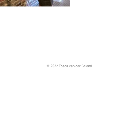
© 2022 Tosca van der Griend