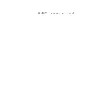
© 2022 Tosca van der Griend