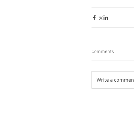
Comments
Write a comment