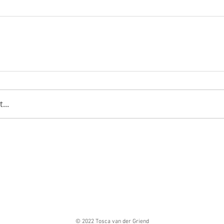
...
© 2022 Tosca van der Griend